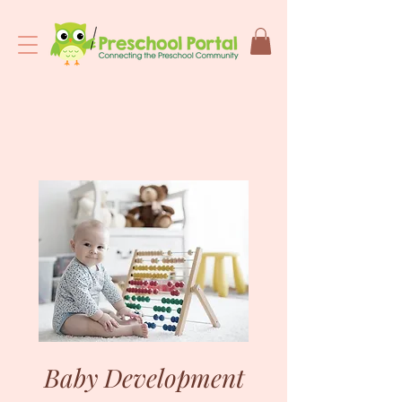
Baby Development