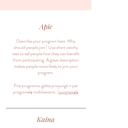
Apie
Describe your program here. Why
should people join? Use short catchy
text to tell people how they can benefit
from participating. A great description
makes people more likely to join your
program.
Prie programos galite prisijungti ir per
programėlę mobiliesiems.
Į programėlę
Kaina