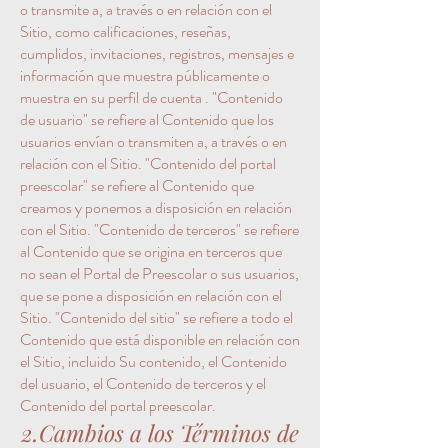
o transmite a, a través o en relación con el
Sitio, como calificaciones, reseñas,
cumplidos, invitaciones, registros, mensajes e
información que muestra públicamente o
muestra en su perfil de cuenta . "Contenido
de usuario" se refiere al Contenido que los
usuarios envían o transmiten a, a través o en
relación con el Sitio. "Contenido del portal
preescolar" se refiere al Contenido que
creamos y ponemos a disposición en relación
con el Sitio. "Contenido de terceros" se refiere
al Contenido que se origina en terceros que
no sean el Portal de Preescolar o sus usuarios,
que se pone a disposición en relación con el
Sitio. "Contenido del sitio" se refiere a todo el
Contenido que está disponible en relación con
el Sitio, incluido Su contenido, el Contenido
del usuario, el Contenido de terceros y el
Contenido del portal preescolar.
2.Cambios a los Términos de