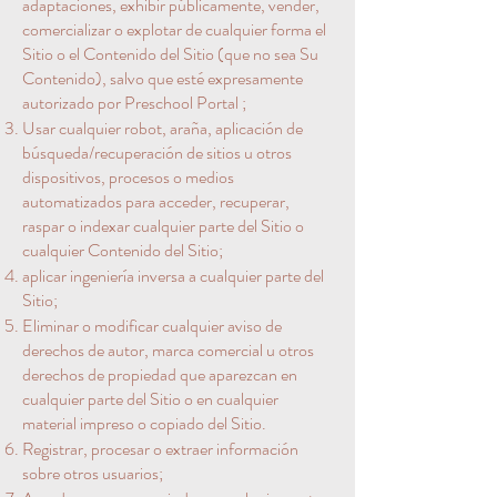
adaptaciones, exhibir públicamente, vender,
comercializar o explotar de cualquier forma el
Sitio o el Contenido del Sitio (que no sea Su
Contenido), salvo que esté expresamente
autorizado por Preschool Portal ;
Usar cualquier robot, araña, aplicación de
búsqueda/recuperación de sitios u otros
dispositivos, procesos o medios
automatizados para acceder, recuperar,
raspar o indexar cualquier parte del Sitio o
cualquier Contenido del Sitio;
aplicar ingeniería inversa a cualquier parte del
Sitio;
Eliminar o modificar cualquier aviso de
derechos de autor, marca comercial u otros
derechos de propiedad que aparezcan en
cualquier parte del Sitio o en cualquier
material impreso o copiado del Sitio.
Registrar, procesar o extraer información
sobre otros usuarios;