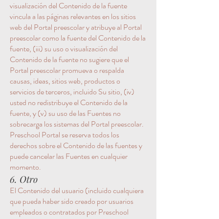
visualización del Contenido de la fuente
vincula a las páginas relevantes en los sitios
web del Portal preescolar y atribuye al Portal
preescolar como la fuente del Contenido de la
fuente, (iii) su uso o visualización del
Contenido de la fuente no sugiere que el
Portal preescolar promueva o respalda
causas, ideas, sitios web, productos o
servicios de terceros, incluido Su sitio, (iv)
usted no redistribuye el Contenido de la
fuente, y (v) su uso de las Fuentes no
sobrecarga los sistemas del Portal preescolar.
Preschool Portal se reserva todos los
derechos sobre el Contenido de las fuentes y
puede cancelar las Fuentes en cualquier
momento.
6. Otro
El Contenido del usuario (incluido cualquiera
que pueda haber sido creado por usuarios
empleados o contratados por Preschool