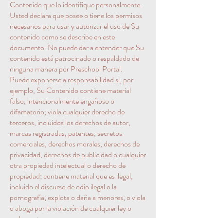
Contenido que lo identifique personalmente.
Usted declara que posee o tiene los permisos
necesarios para usar y autorizar el uso de Su
contenido como se describe en este
documento. No puede dar a entender que Su
contenido está patrocinado o respaldado de
ninguna manera por Preschool Portal.
Puede exponerse a responsabilidad si, por
ejemplo, Su Contenido contiene material
falso, intencionalmente engañoso o
difamatorio; viola cualquier derecho de
terceros, incluidos los derechos de autor,
marcas registradas, patentes, secretos
comerciales, derechos morales, derechos de
privacidad, derechos de publicidad o cualquier
otra propiedad intelectual o derecho de
propiedad; contiene material que es ilegal,
incluido el discurso de odio ilegal o la
pornografía; explota o daña a menores; o viola
o aboga por la violación de cualquier ley o