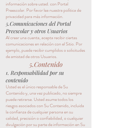
información sobre usted. con Portal
Preescolar. Por favor lea nuestra política de
privacidad para más información.
5.Comunicaciones del Portal
Preescolar y otros Usuarios
Al crear una cuenta, acepta recibir ciertas
comunicaciones en relación con el Sitio. Por
ejemplo, puede recibir cumplidos o solicitudes
de amistad de otros Usuarios.
5.Contenido
1. Responsabilidad por su
contenido
Usted es el único responsable de Su
Contenido y, una vez publicado, no siempre
puede retirarse. Usted asume todos los
riesgos asociados con Su Contenido, incluida
la confianza de cualquier persona en su
calidad, precisión o confiabilidad, o cualquier
divulgación por su parte de información en Su