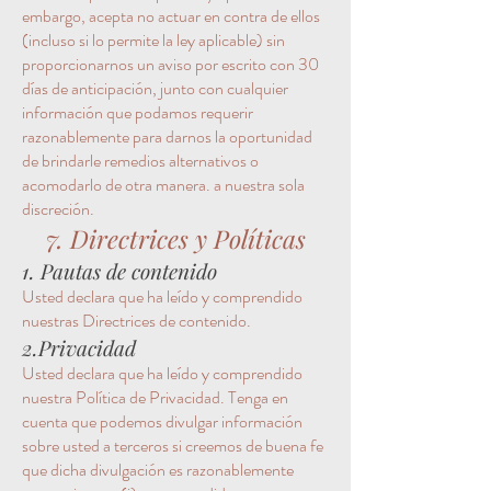
embargo, acepta no actuar en contra de ellos
(incluso si lo permite la ley aplicable) sin
proporcionarnos un aviso por escrito con 30
días de anticipación, junto con cualquier
información que podamos requerir
razonablemente para darnos la oportunidad
de brindarle remedios alternativos o
acomodarlo de otra manera. a nuestra sola
discreción.
7. Directrices y Políticas
1. Pautas de contenido
Usted declara que ha leído y comprendido
nuestras Directrices de contenido.
2.Privacidad
Usted declara que ha leído y comprendido
nuestra Política de Privacidad. Tenga en
cuenta que podemos divulgar información
sobre usted a terceros si creemos de buena fe
que dicha divulgación es razonablemente