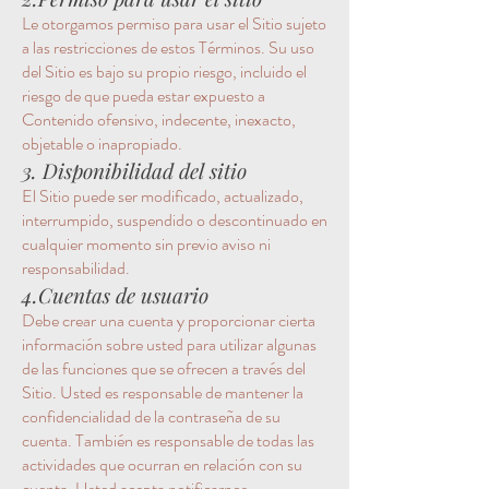
Le otorgamos permiso para usar el Sitio sujeto
a las restricciones de estos Términos. Su uso
del Sitio es bajo su propio riesgo, incluido el
riesgo de que pueda estar expuesto a
Contenido ofensivo, indecente, inexacto,
objetable o inapropiado.
3. Disponibilidad del sitio
El Sitio puede ser modificado, actualizado,
interrumpido, suspendido o descontinuado en
cualquier momento sin previo aviso ni
responsabilidad.
4.Cuentas de usuario
Debe crear una cuenta y proporcionar cierta
información sobre usted para utilizar algunas
de las funciones que se ofrecen a través del
Sitio. Usted es responsable de mantener la
confidencialidad de la contraseña de su
cuenta. También es responsable de todas las
actividades que ocurran en relación con su
cuenta. Usted acepta notificarnos