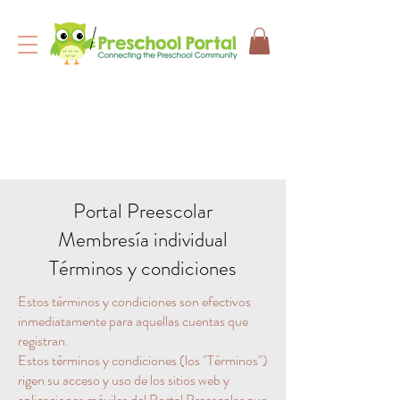
Portal Preescolar
Membresía individual
Términos y condiciones
Estos términos y condiciones son efectivos
inmediatamente para aquellas cuentas que
registran.
Estos términos y condiciones (los "Términos")
rigen su acceso y uso de los sitios web y
aplicaciones móviles del Portal Preescolar que