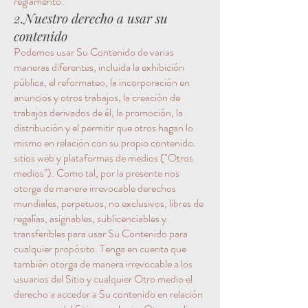
reglamento.
2.Nuestro derecho a usar su
contenido
Podemos usar Su Contenido de varias
maneras diferentes, incluida la exhibición
pública, el reformateo, la incorporación en
anuncios y otros trabajos, la creación de
trabajos derivados de él, la promoción, la
distribución y el permitir que otros hagan lo
mismo en relación con su propio contenido.
sitios web y plataformas de medios ("Otros
medios"). Como tal, por la presente nos
otorga de manera irrevocable derechos
mundiales, perpetuos, no exclusivos, libres de
regalías, asignables, sublicenciables y
transferibles para usar Su Contenido para
cualquier propósito. Tenga en cuenta que
también otorga de manera irrevocable a los
usuarios del Sitio y cualquier Otro medio el
derecho a acceder a Su contenido en relación