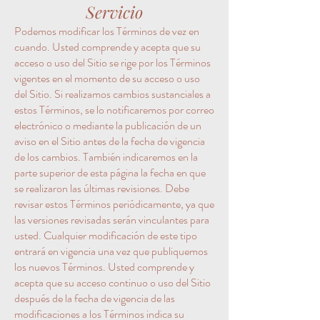
Servicio
Podemos modificar los Términos de vez en
cuando. Usted comprende y acepta que su
acceso o uso del Sitio se rige por los Términos
vigentes en el momento de su acceso o uso
del Sitio. Si realizamos cambios sustanciales a
estos Términos, se lo notificaremos por correo
electrónico o mediante la publicación de un
aviso en el Sitio antes de la fecha de vigencia
de los cambios. También indicaremos en la
parte superior de esta página la fecha en que
se realizaron las últimas revisiones. Debe
revisar estos Términos periódicamente, ya que
las versiones revisadas serán vinculantes para
usted. Cualquier modificación de este tipo
entrará en vigencia una vez que publiquemos
los nuevos Términos. Usted comprende y
acepta que su acceso continuo o uso del Sitio
después de la fecha de vigencia de las
modificaciones a los Términos indica su