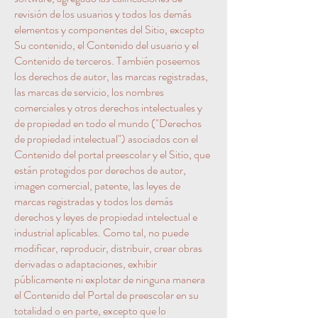
revisión de los usuarios y todos los demás
elementos y componentes del Sitio, excepto
Su contenido, el Contenido del usuario y el
Contenido de terceros. También poseemos
los derechos de autor, las marcas registradas,
las marcas de servicio, los nombres
comerciales y otros derechos intelectuales y
de propiedad en todo el mundo ("Derechos
de propiedad intelectual") asociados con el
Contenido del portal preescolar y el Sitio, que
están protegidos por derechos de autor,
imagen comercial, patente, las leyes de
marcas registradas y todos los demás
derechos y leyes de propiedad intelectual e
industrial aplicables. Como tal, no puede
modificar, reproducir, distribuir, crear obras
derivadas o adaptaciones, exhibir
públicamente ni explotar de ninguna manera
el Contenido del Portal de preescolar en su
totalidad o en parte, excepto que lo