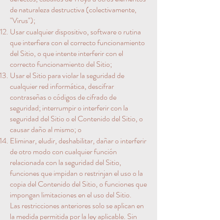
de naturaleza destructiva (colectivamente,
"Virus");
Usar cualquier dispositivo, software o rutina
que interfiera con el correcto funcionamiento
del Sitio, o que intente interferir con el
correcto funcionamiento del Sitio;
Usar el Sitio para violar la seguridad de
cualquier red informática, descifrar
contraseñas o códigos de cifrado de
seguridad; interrumpir o interferir con la
seguridad del Sitio o el Contenido del Sitio, o
causar daño al mismo; o
Eliminar, eludir, deshabilitar, dañar o interferir
de otro modo con cualquier función
relacionada con la seguridad del Sitio,
funciones que impidan o restrinjan el uso o la
copia del Contenido del Sitio, o funciones que
impongan limitaciones en el uso del Sitio.
Las restricciones anteriores solo se aplican en
la medida permitida por la ley aplicable. Sin