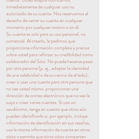
inmediatamente de cualquier uso no
autorizado de su cuenta. Nos reservamos el
derecho de cerrar su cuenta en cualquier
momento por cualquier motivo o sin él.
Su cuenta es solo para su uso personal, no
comercial. Al crearlo, le pedimos que
proporcione información completa y precisa
sobre usted para reforzar su credibilidad como
colaborador del Sitio. No puede hacerse pasar
por otra persona (p. ej., adoptar la identidad
de una celebridad o de su vecino de al lado),
crear o usar una cuenta para otra persona que
no sea usted mismo, proporcionar una
dirección de correo electrónico que no sea la
suya o crear varias cuentas. Si usa un
seudónimo, tenga en cuenta que otros aún
pueden identificarlo si, por ejemplo, incluye
información de identificación en sus reseñas,
usa la misma información de cuenta en otros
sitios o permite que otros sitios compartan