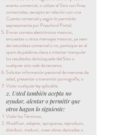
evento comercial, o utilizar el Sitio con fines
comerciales, excepto en relación con una
Cuenta comercial y según lo permitido
expresamente por Preschool Portal;
Enviar correos electrónicos masivos,
encuestas u otros mensajes masivos, ya sean
de naturaleza comercial o no; participar en el
spam de palabras clave o intentar manipular
los resultados de búsqueda del Sitio o
cualquier sitio web de terceros;
Solicitar información personal de menores de
edad, presentar o transmitir pornografía; o
Violar cualquier ley aplicable.
2. Usted también acepta no
ayudar, alentar o permitir que
otros hagan lo siguiente:
Violar los Términos;
Modificar, adaptar, apropiarse, reproducir,
distribuir, traducir, crear obras derivadas o